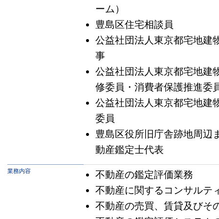
ーム）
豊島区住宅相談員
公益社団法人東京都宅地建
事
公益社団法人東京都宅地建
修委員・消費者保護推進委
公益社団法人東京都宅地建
委員
豊島区役所旧庁舎跡地周辺
動産鑑定士代表
業務内容
不動産の鑑定評価業務
不動産に関するコンサルテ
不動産の売買、賃貸及びそ