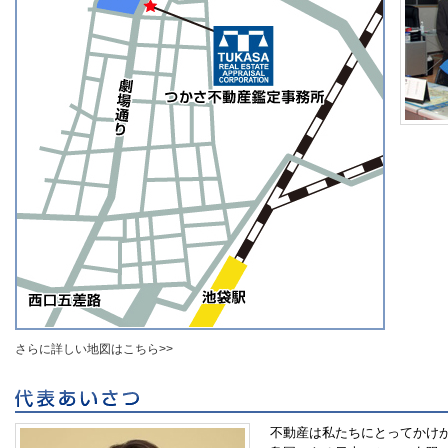
さらに詳しい地図はこちら>>
不動産は私たちにとってかけ