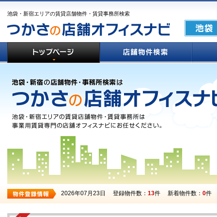
池袋・新宿エリアの賃貸店舗物件・賃貸事務所検索
2026年07月23日
登録物件数：
13
件
新着物件数：
0
件