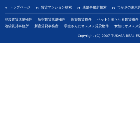
トップページ
賃貸マンション検索
店舗事務所検索
つかさの東京
池袋賃貸店舗物件
新宿賃貸店舗物件
新築賃貸物件
ペットと暮らせる賃貸物件
池袋賃貸事務所
新宿賃貸事務所
学生さんにオススメ賃貸物件
女性にオススメ