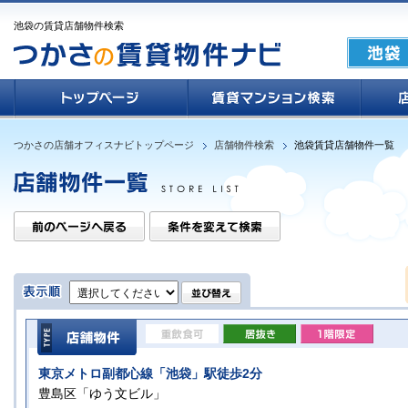
池袋の賃貸店舗物件検索
つかさの店舗オフィスナビトップページ
店舗物件検索
池袋賃貸店舗物件一覧
東京メトロ副都心線「池袋」駅徒歩2分
豊島区「ゆう文ビル」