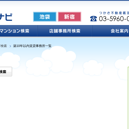
所検索
築10年以内賃貸事務所一覧