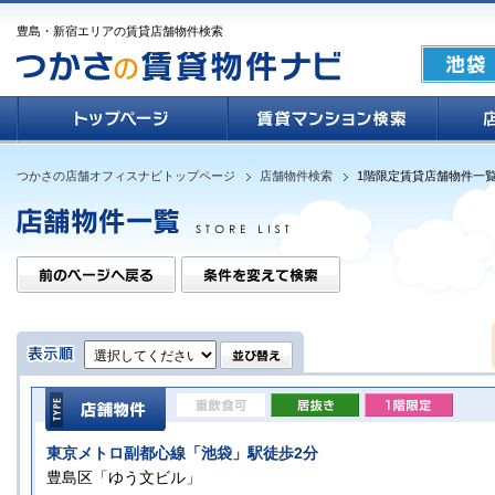
豊島・新宿エリアの賃貸店舗物件検索
つかさの店舗オフィスナビトップページ
店舗物件検索
1階限定賃貸店舗物件一
東京メトロ副都心線「池袋」駅徒歩2分
豊島区「ゆう文ビル」