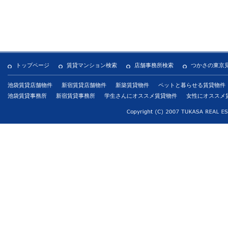
トップページ
賃貸マンション検索
店舗事務所検索
つかさの東京
池袋賃貸店舗物件
新宿賃貸店舗物件
新築賃貸物件
ペットと暮らせる賃貸物件
池袋賃貸事務所
新宿賃貸事務所
学生さんにオススメ賃貸物件
女性にオススメ