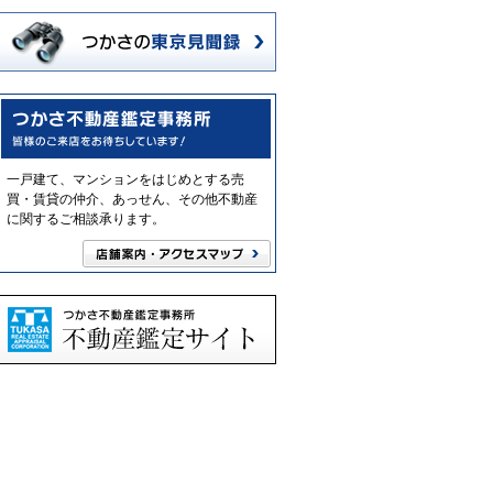
一戸建て、マンションをはじめとする売
買・賃貸の仲介、あっせん、その他不動産
に関するご相談承ります。